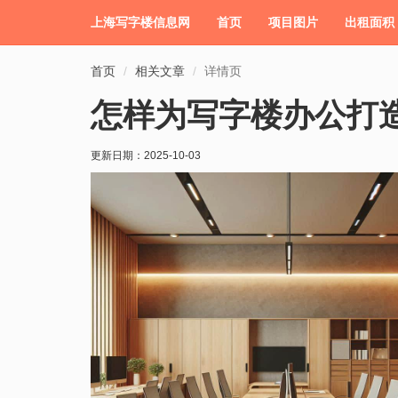
上海写字楼信息网
首页
项目图片
出租面积
首页
相关文章
详情页
怎样为写字楼办公打
更新日期：
2025-10-03