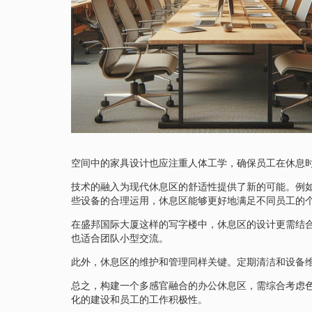
空间中的家具设计也应注重人体工学，确保员工在休息
技术的融入为现代休息区的舒适性提供了新的可能。例
些设备的合理运用，休息区能够更好地满足不同员工的
在盛邦国际大厦这样的写字楼中，休息区的设计更需结
也适合团队小型交流。
此外，休息区的维护和管理同样关键。定期清洁和设备
总之，构建一个多感官融合的办公休息区，需综合考虑
化的建设和员工的工作积极性。