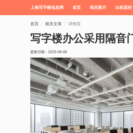
上海写字楼信息网
首页
项目图片
出租面积
首页
相关文章
详情页
写字楼办公采用隔音
更新日期：
2025-06-06