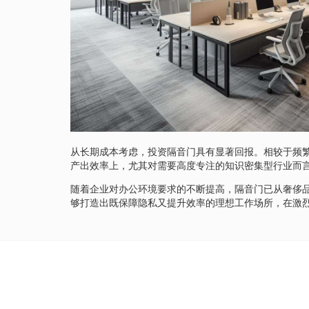
从长期成本考虑，投资隔音门具有显著回报。相较于频
产出效率上，尤其对需要高度专注的知识密集型行业而
随着企业对办公环境要求的不断提高，隔音门已从奢侈
够打造出既保障隐私又提升效率的理想工作场所，在激